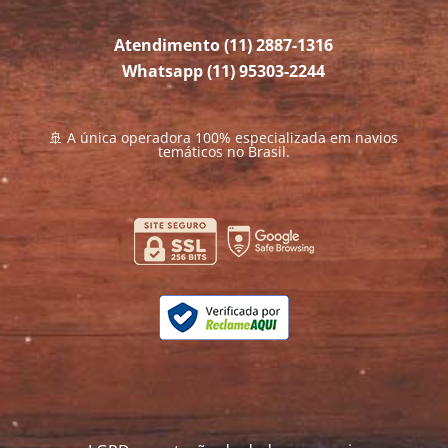
Atendimento (11) 2887-1316
Whatsapp (11) 95303-2244
🚢 A única operadora 100% especializada em navios
temáticos no Brasil.