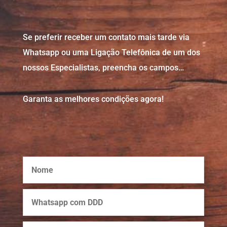
Se preferir receber um contato mais tarde via
Whatsapp ou uma Ligação Telefônica de um dos
nossos Especialistas, preencha os campos…
Garanta as melhores condições agora!