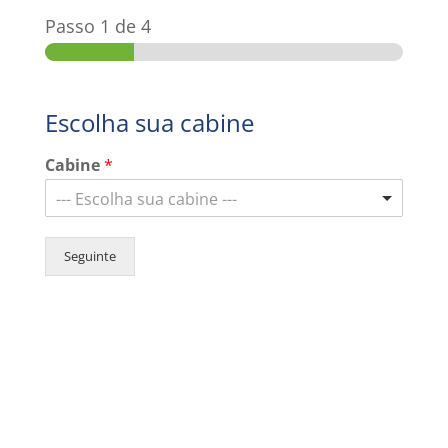
Passo
1
de 4
Escolha sua cabine
Cabine
*
--- Escolha sua cabine ---
Seguinte