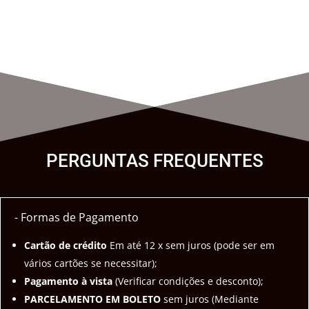
PERGUNTAS FREQUENTES
- Formas de Pagamento
Cartão de crédito
Em até 12 x sem juros (pode ser em
vários cartões se necessitar);
Pagamento à vista
(Verificar condições e desconto);
PARCELAMENTO EM BOLETO
sem juros (Mediante