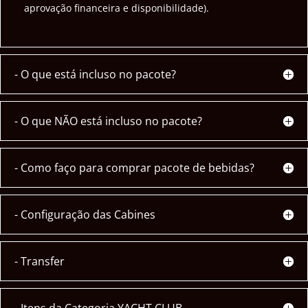
aprovação financeira e disponibilidade).
- O que está incluso no pacote?
- O que NÃO está incluso no pacote?
- Como faço para comprar pacote de bebidas?
- Configuração das Cabines
- Transfer