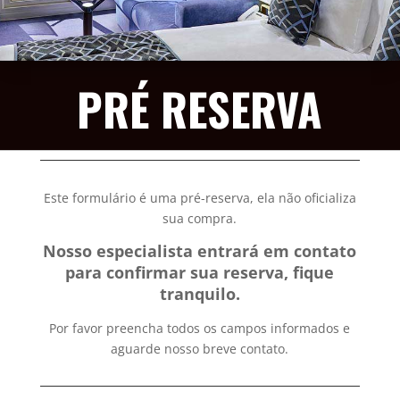
PRÉ RESERVA
Este formulário é uma pré-reserva, ela não oficializa
sua compra.
Nosso especialista entrará em contato
para confirmar sua reserva, fique
tranquilo.
Por favor preencha todos os campos informados e
aguarde nosso breve contato.