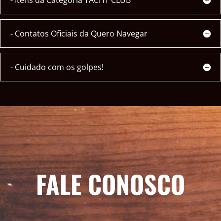
- Itens da Categoria YACHT CLUB
- Contatos Oficiais da Quero Navegar
- Cuidado com os golpes!
FALE CONOSCO