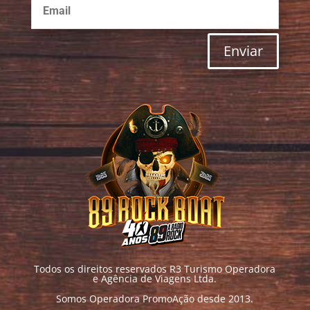
Enviar
Todos os direitos reservados R3 Turismo Operadora
e Agência de Viagens Ltda.
Somos Operadora PromoAção desde 2013.