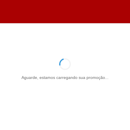
Aguarde, estamos carregando sua promoção...