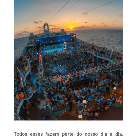
Todos esses fazem parte do nosso dia a dia.