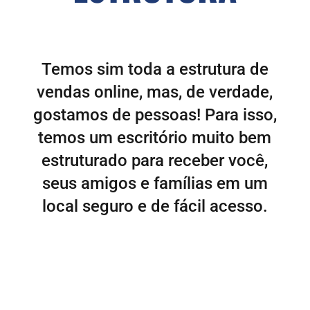
Temos sim toda a estrutura de
vendas online, mas, de verdade,
gostamos de pessoas! Para isso,
temos um escritório muito bem
estruturado para receber você,
seus amigos e famílias em um
local seguro e de fácil acesso.