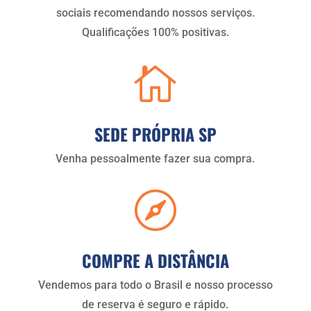
sociais recomendando nossos serviços.
Qualificações 100% positivas.

SEDE PRÓPRIA SP
Venha pessoalmente fazer sua compra.

COMPRE A DISTÂNCIA
Vendemos para todo o Brasil e nosso processo
de reserva é seguro e rápido.