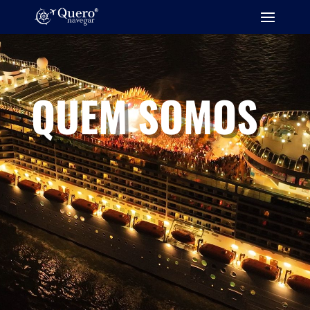
QUEM SOMOS