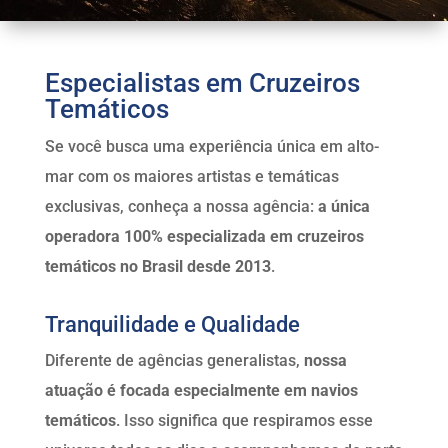
Especialistas em Cruzeiros
Temáticos
Se você busca uma experiência única em alto-
mar com os maiores artistas e temáticas
exclusivas, conheça a nossa agência:
a única
operadora 100% especializada em cruzeiros
temáticos no Brasil desde 2013
.
Tranquilidade e Qualidade
Diferente de agências generalistas,
nossa
atuação é focada especialmente em navios
temáticos
. Isso significa que respiramos esse