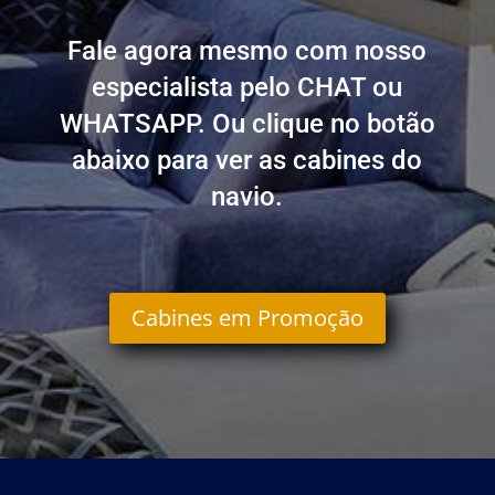
Fale agora mesmo com nosso
especialista pelo CHAT ou
WHATSAPP. Ou clique no botão
abaixo para ver as cabines do
navio.
Cabines em Promoção