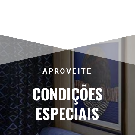
APROVEITE
CONDIÇÕES
ESPECIAIS