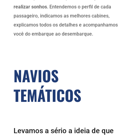
realizar sonhos
. Entendemos o perfil de cada
passageiro, indicamos as melhores cabines,
explicamos todos os detalhes e acompanhamos
você do embarque ao desembarque.
NAVIOS
TEMÁTICOS
Levamos a sério a ideia de que