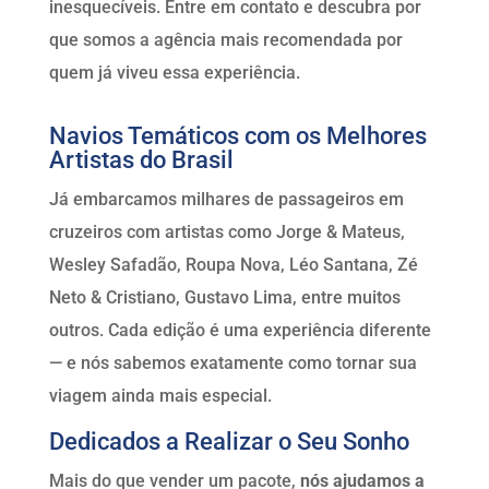
inesquecíveis. Entre em contato e descubra por
que somos a agência mais recomendada por
quem já viveu essa experiência.
Navios Temáticos com os Melhores
Artistas do Brasil
Já embarcamos milhares de passageiros em
cruzeiros com artistas como Jorge & Mateus,
Wesley Safadão, Roupa Nova, Léo Santana, Zé
Neto & Cristiano, Gustavo Lima, entre muitos
outros. Cada edição é uma experiência diferente
— e nós sabemos exatamente como tornar sua
viagem ainda mais especial.
Dedicados a Realizar o Seu Sonho
Mais do que vender um pacote,
nós ajudamos a