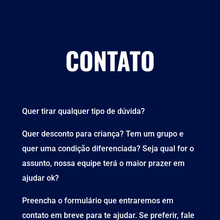
CONTATO
Quer tirar qualquer tipo de dúvida?
Quer desconto para criança? Tem um grupo e
quer uma condição diferenciada? Seja qual for o
assunto, nossa equipe terá o maior prazer em
ajudar ok?
Preencha o formulário que entraremos em
contato em breve para te ajudar. Se preferir, fale