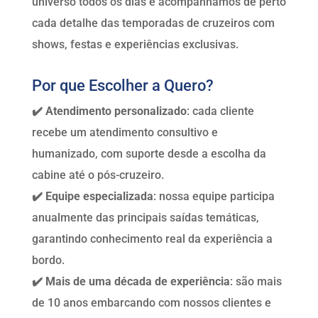
universo todos os dias e acompanhamos de perto
cada detalhe das temporadas de cruzeiros com
shows, festas e experiências exclusivas.
Por que Escolher a Quero?
✔️ Atendimento personalizado
: cada cliente
recebe um atendimento consultivo e
humanizado, com suporte desde a escolha da
cabine até o pós-cruzeiro.
✔️ Equipe especializada
: nossa equipe participa
anualmente das principais saídas temáticas,
garantindo conhecimento real da experiência a
bordo.
✔️ Mais de uma década de experiência
: são mais
de 10 anos embarcando com nossos clientes e