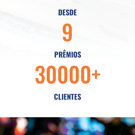
DESDE
9
PRÊMIOS
30000+
CLIENTES