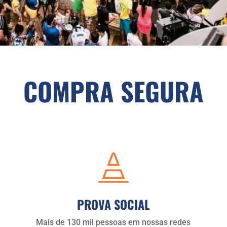
COMPRA SEGURA

PROVA SOCIAL
Mais de 130 mil pessoas em nossas redes