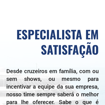
ESPECIALISTA EM
SATISFAÇÃO
Desde cruzeiros em família, com ou
sem shows, ou mesmo para
incentivar a equipe da sua empresa,
nosso time sempre saberá o melhor
para lhe oferecer. Sabe o que é