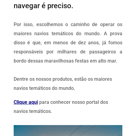
navegar é preciso.
Por isso, escolhemos o caminho de operar os
maiores navios temáticos do mundo. A prova
disso é que, em menos de dez anos, já fomos
responsáveis por milhares de passageiros a
bordo dessas maravilhosas festas em alto mar.
Dentre os nossos produtos, estão os maiores
navios temáticos do mundo.
Clique aqui
para conhecer nosso portal dos
navios temáticos.