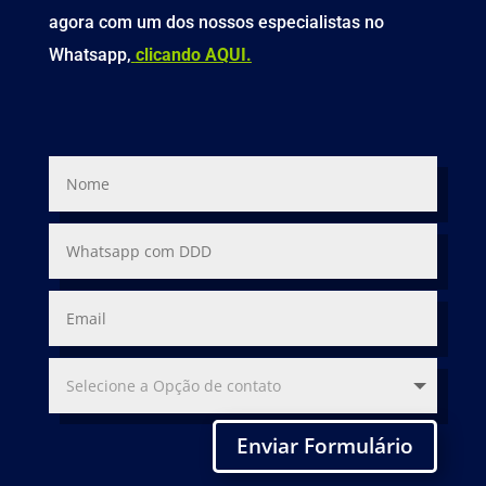
agora com um dos nossos especialistas no
Whatsapp,
clicando AQUI.
Enviar Formulário