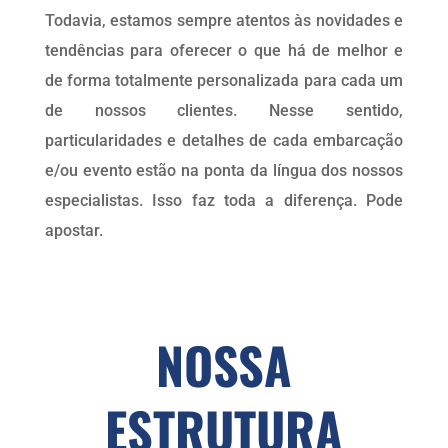
Todavia, estamos sempre atentos às novidades e
tendências para oferecer o que há de melhor e
de forma totalmente personalizada para cada um
de nossos clientes. Nesse sentido,
particularidades e detalhes de cada embarcação
e/ou evento estão na ponta da língua dos nossos
especialistas. Isso faz toda a diferença. Pode
apostar.
NOSSA
ESTRUTURA