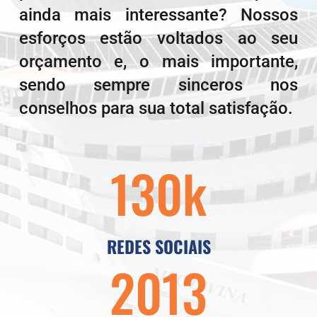
ainda mais interessante? Nossos
esforços estão voltados ao seu
orçamento e, o mais importante,
sendo sempre sinceros nos
conselhos para sua total satisfação.
130k
REDES SOCIAIS
2013