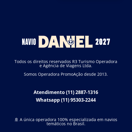
Todos os direitos reservados R3 Turismo Operadora
e Agência de Viagens Ltda.
Somos Operadora PromoAção desde 2013.
Atendimento (11) 2887-1316
Whatsapp (11) 95303-2244
🚢 A única operadora 100% especializada em navios
temáticos no Brasil.