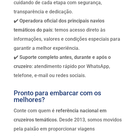
cuidando de cada etapa com segurança,
transparência e dedicação.
✔️ Operadora oficial dos principais navios
temáticos do país
: temos acesso direto às
informações, valores e condições especiais para
garantir a melhor experiência.
✔️ Suporte completo antes, durante e após o
cruzeiro
: atendimento rápido por WhatsApp,
telefone, e-mail ou redes sociais.
Pronto para embarcar com os
melhores?
Conte com quem é
referência nacional em
cruzeiros temáticos
. Desde 2013, somos movidos
pela paixão em proporcionar viagens