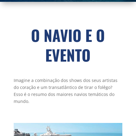
O NAVIO E O
EVENTO
Imagine a combinação dos shows dos seus artistas
do coração e um transatlântico de tirar o folêgo?
Esso é o resumo dos maiores navios temáticos do
mundo.