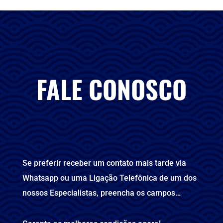
FALE CONOSCO
Se preferir receber um contato mais tarde via
Whatsapp ou uma Ligação Telefônica de um dos
nossos Especialistas, preencha os campos…