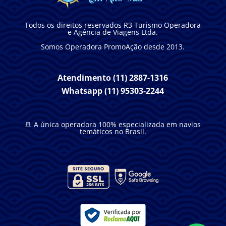
Todos os direitos reservados R3 Turismo Operadora
e Agência de Viagens Ltda.
Somos Operadora PromoAção desde 2013.
Atendimento (11) 2887-1316
Whatsapp (11) 95303-2244
🚢 A única operadora 100% especializada em navios
temáticos no Brasil.