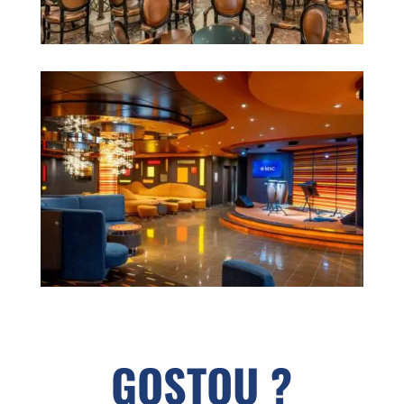
GOSTOU ?