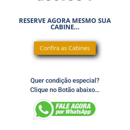
RESERVE AGORA MESMO SUA
CABINE…
Confira as Cabines
Quer condição especial?
Clique no Botão abaixo…