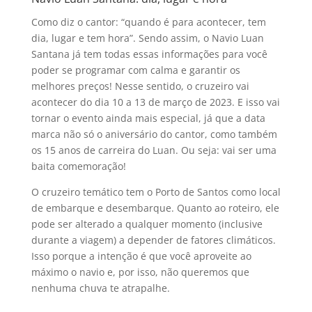
Como diz o cantor: “quando é para acontecer, tem
dia, lugar e tem hora”. Sendo assim, o Navio Luan
Santana já tem todas essas informações para você
poder se programar com calma e garantir os
melhores preços! Nesse sentido, o cruzeiro vai
acontecer do dia 10 a 13 de março de 2023. E isso vai
tornar o evento ainda mais especial, já que a data
marca não só o aniversário do cantor, como também
os 15 anos de carreira do Luan. Ou seja: vai ser uma
baita comemoração!
O cruzeiro temático tem o Porto de Santos como local
de embarque e desembarque. Quanto ao roteiro, ele
pode ser alterado a qualquer momento (inclusive
durante a viagem) a depender de fatores climáticos.
Isso porque a intenção é que você aproveite ao
máximo o navio e, por isso, não queremos que
nenhuma chuva te atrapalhe.