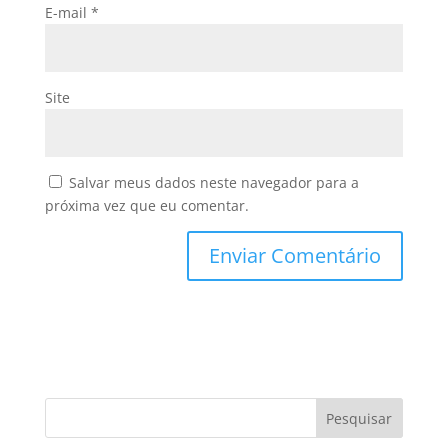
E-mail
*
Site
Salvar meus dados neste navegador para a
próxima vez que eu comentar.