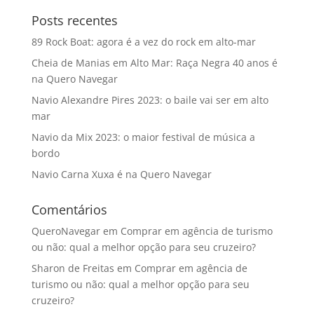
Posts recentes
89 Rock Boat: agora é a vez do rock em alto-mar
Cheia de Manias em Alto Mar: Raça Negra 40 anos é
na Quero Navegar
Navio Alexandre Pires 2023: o baile vai ser em alto
mar
Navio da Mix 2023: o maior festival de música a
bordo
Navio Carna Xuxa é na Quero Navegar
Comentários
QueroNavegar
em
Comprar em agência de turismo
ou não: qual a melhor opção para seu cruzeiro?
Sharon de Freitas
em
Comprar em agência de
turismo ou não: qual a melhor opção para seu
cruzeiro?