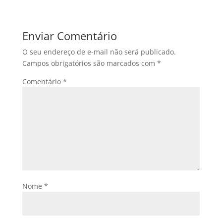
Enviar Comentário
O seu endereço de e-mail não será publicado.
Campos obrigatórios são marcados com
*
Comentário
*
Nome
*