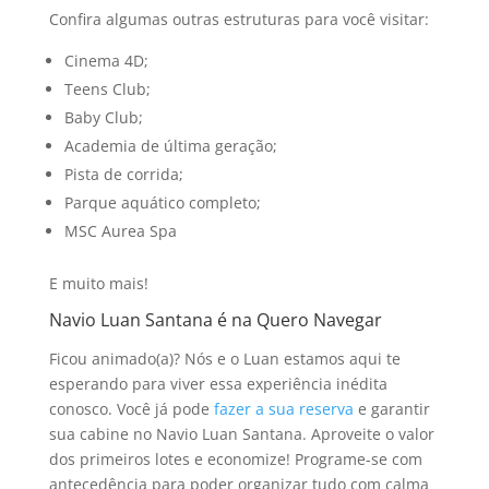
Confira algumas outras estruturas para você visitar:
Cinema 4D;
Teens Club;
Baby Club;
Academia de última geração;
Pista de corrida;
Parque aquático completo;
MSC Aurea Spa
E muito mais!
Navio Luan Santana é na Quero Navegar
Ficou animado(a)? Nós e o Luan estamos aqui te
esperando para viver essa experiência inédita
conosco. Você já pode
fazer a sua reserva
e garantir
sua cabine no Navio Luan Santana. Aproveite o valor
dos primeiros lotes e economize! Programe-se com
antecedência para poder organizar tudo com calma