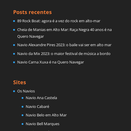
Posts recentes
89 Rock Boat: agora é a vez do rock em alto-mar
Cheia de Manias em Alto Mar: Raça Negra 40 anos é na
Quero Navegar
Navio Alexandre Pires 2023: o baile vai ser em alto mar
Navio da Mix 2023: o maior festival de música a bordo
Navio Carna Xuxa é na Quero Navegar
Sites
Os Navios
Navio Ana Castela
Navio Cabaré
Navio Belo em Alto Mar
Navio Bell Marques