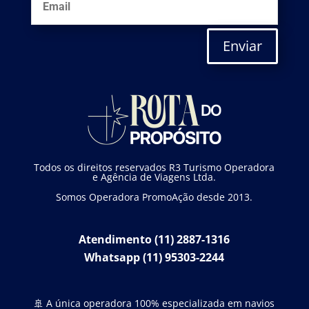
Enviar
Todos os direitos reservados R3 Turismo Operadora
e Agência de Viagens Ltda.
Somos Operadora PromoAção desde 2013.
Atendimento (11) 2887-1316
Whatsapp (11) 95303-2244
🚢 A única operadora 100% especializada em navios