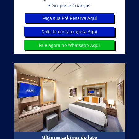
•
Grupos e Crianças
Faça sua Pré Reserva Aqui
Solicite contato agora Aqui
Fale agora no Whatsapp Aqui
Últimas cabines do lote