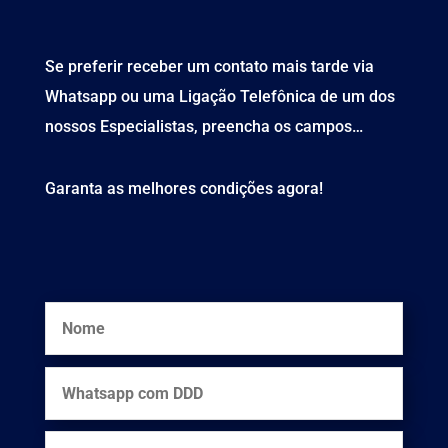
Se preferir receber um contato mais tarde via
Whatsapp ou uma Ligação Telefônica de um dos
nossos Especialistas, preencha os campos…
Garanta as melhores condições agora!