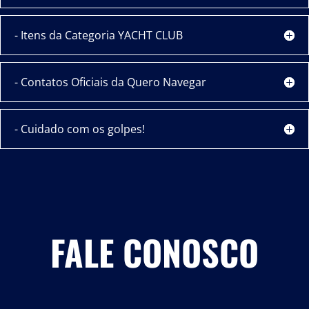
- Itens da Categoria YACHT CLUB
- Contatos Oficiais da Quero Navegar
- Cuidado com os golpes!
FALE CONOSCO