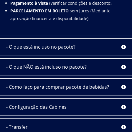
Pagamento à vista
(Verificar condições e desconto);
PARCELAMENTO EM BOLETO
sem juros (Mediante
aprovação financeira e disponibilidade).
- O que está incluso no pacote?
- O que NÃO está incluso no pacote?
- Como faço para comprar pacote de bebidas?
- Configuração das Cabines
- Transfer