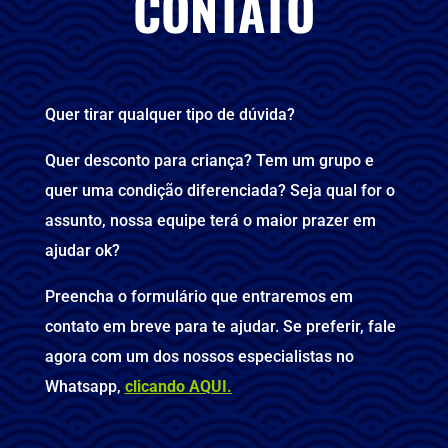
CONTATO
Quer tirar qualquer tipo de dúvida?
Quer desconto para criança? Tem um grupo e
quer uma condição diferenciada? Seja qual for o
assunto, nossa equipe terá o maior prazer em
ajudar ok?
Preencha o formulário que entraremos em
contato em breve para te ajudar. Se preferir, fale
agora com um dos nossos especialistas no
Whatsapp,
clicando AQUI.