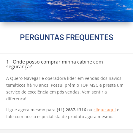
PERGUNTAS FREQUENTES
1 - Onde posso comprar minha cabine com
segurança?
A Quero Navegar é operadora líder em vendas dos navios
temáticos há 10 anos! Possui prêmio TOP MSC e presta um
serviço de excelência em pós vendas. Vem sentir a
diferença!
Ligue agora mesmo para
(11) 2887-1316
ou
clique aqui
e
fale com nosso especialista de produto agora mesmo.