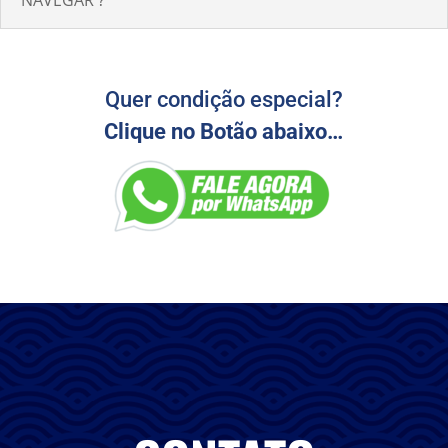
NAVEGAR ?
Quer condição especial?
Clique no Botão abaixo…