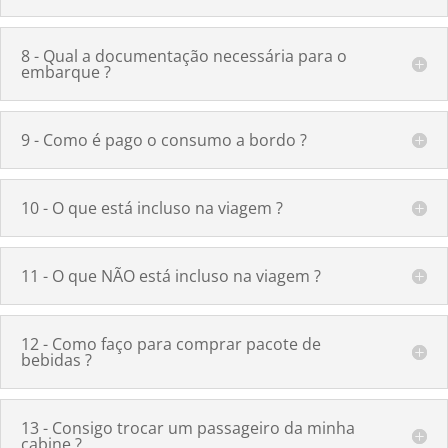
8 - Qual a documentação necessária para o
embarque ?
9 - Como é pago o consumo a bordo ?
10 - O que está incluso na viagem ?
11 - O que NÃO está incluso na viagem ?
12 - Como faço para comprar pacote de
bebidas ?
13 - Consigo trocar um passageiro da minha
cabine ?