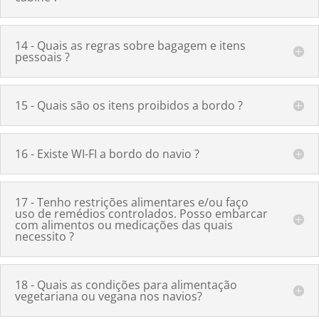
14 - Quais as regras sobre bagagem e itens
pessoais ?
15 - Quais são os itens proibidos a bordo ?
16 - Existe WI-FI a bordo do navio ?
17 - Tenho restrições alimentares e/ou faço
uso de remédios controlados. Posso embarcar
com alimentos ou medicações das quais
necessito ?
18 - Quais as condições para alimentação
vegetariana ou vegana nos navios?