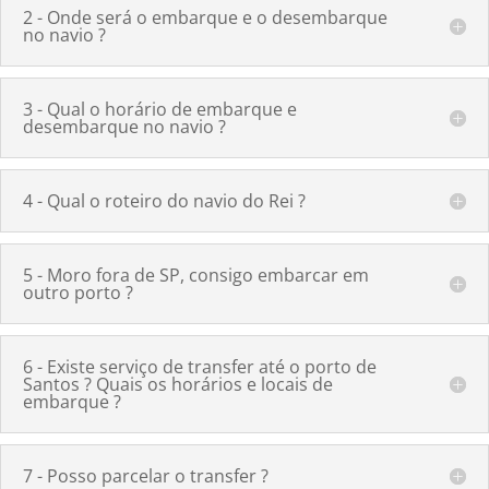
2 - Onde será o embarque e o desembarque
no navio ?
3 - Qual o horário de embarque e
desembarque no navio ?
4 - Qual o roteiro do navio do Rei ?
5 - Moro fora de SP, consigo embarcar em
outro porto ?
6 - Existe serviço de transfer até o porto de
Santos ? Quais os horários e locais de
embarque ?
7 - Posso parcelar o transfer ?