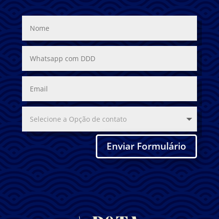
Enviar Formulário