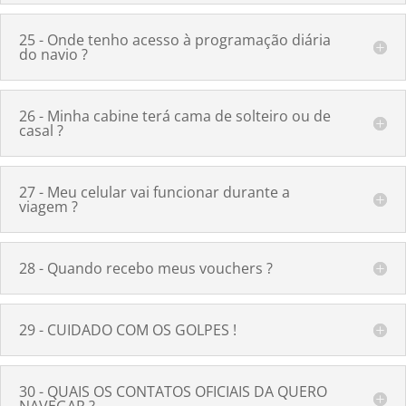
25 - Onde tenho acesso à programação diária
do navio ?
26 - Minha cabine terá cama de solteiro ou de
casal ?
27 - Meu celular vai funcionar durante a
viagem ?
28 - Quando recebo meus vouchers ?
29 - CUIDADO COM OS GOLPES !
30 - QUAIS OS CONTATOS OFICIAIS DA QUERO