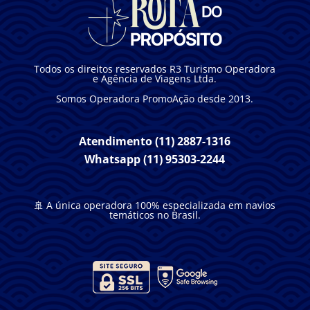
Todos os direitos reservados R3 Turismo Operadora
e Agência de Viagens Ltda.
Somos Operadora PromoAção desde 2013.
Atendimento (11) 2887-1316
Whatsapp (11) 95303-2244
🚢 A única operadora 100% especializada em navios
temáticos no Brasil.