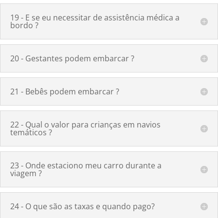
19 - E se eu necessitar de assistência médica a
bordo ?
20 - Gestantes podem embarcar ?
21 - Bebês podem embarcar ?
22 - Qual o valor para crianças em navios
temáticos ?
23 - Onde estaciono meu carro durante a
viagem ?
24 - O que são as taxas e quando pago?