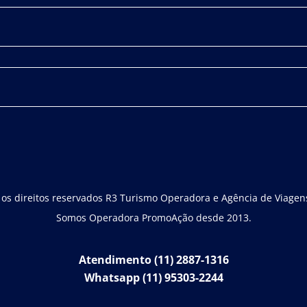
os direitos reservados R3 Turismo Operadora e Agência de Viagens
Somos Operadora PromoAção desde 2013.
Atendimento (11) 2887-1316
Whatsapp (11) 95303-2244