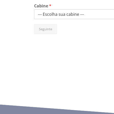
Cabine
*
Seguinte