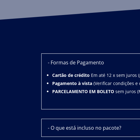
- Formas de Pagamento
Cartão de crédito
Em até 12 x sem juros (
Pagamento à vista
(Verificar condições e 
PARCELAMENTO EM BOLETO
sem juros (M
- O que está incluso no pacote?