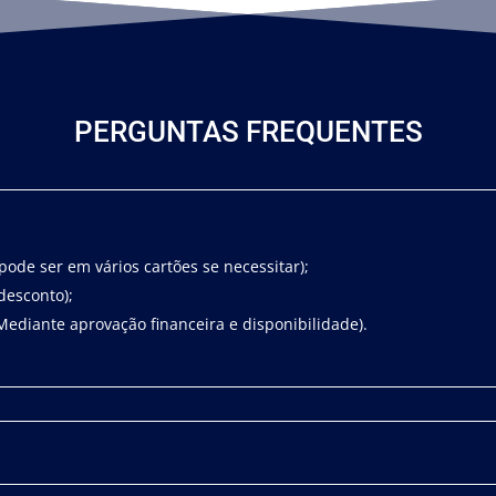
PERGUNTAS FREQUENTES
pode ser em vários cartões se necessitar);
desconto);
ediante aprovação financeira e disponibilidade).