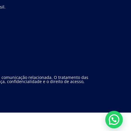
il.
 e comunicação relacionada. O tratamento das
a, confidencialidade e o direito de acesso,