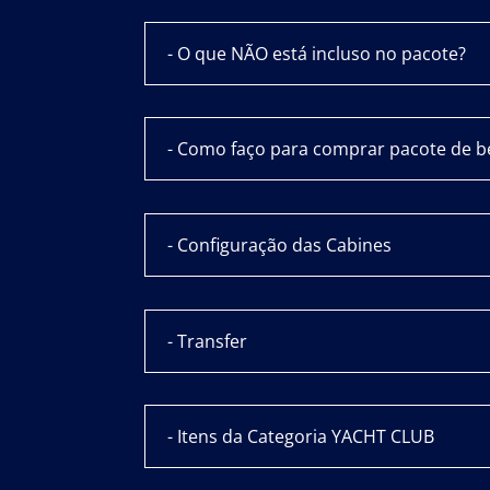
- O que NÃO está incluso no pacote?
- Como faço para comprar pacote de b
- Configuração das Cabines
- Transfer
- Itens da Categoria YACHT CLUB