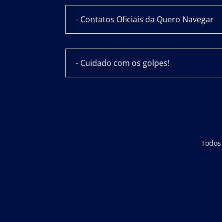
- Contatos Oficiais da Quero Navegar
- Cuidado com os golpes!
Todos 