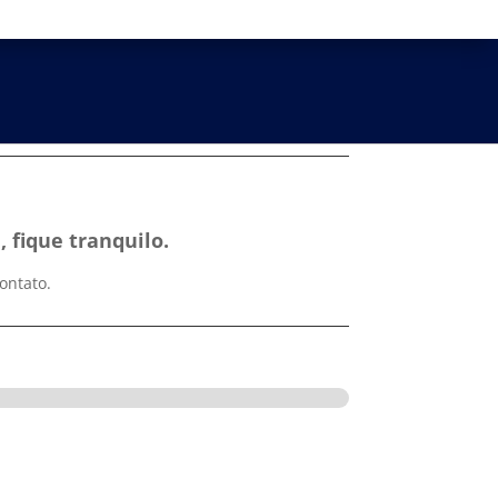
 fique tranquilo.
ontato.