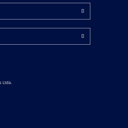
 Ltda.